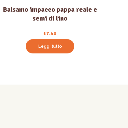
Balsamo impacco pappa reale e
semi di lino
€
7.40
Leggi tutto