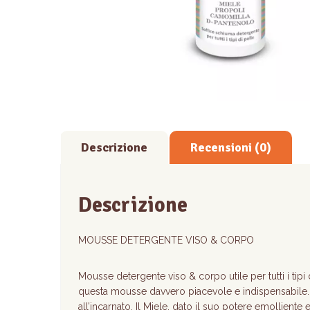
Descrizione
Recensioni (0)
Descrizione
MOUSSE DETERGENTE VISO & CORPO
Mousse detergente viso & corpo utile per tutti i tipi 
questa mousse davvero piacevole e indispensabile.
all’incarnato. Il Miele, dato il suo potere emolliente e