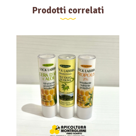
Prodotti correlati