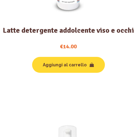
Latte detergente addolcente viso e occhi
€
14.00
Aggiungi al carrello