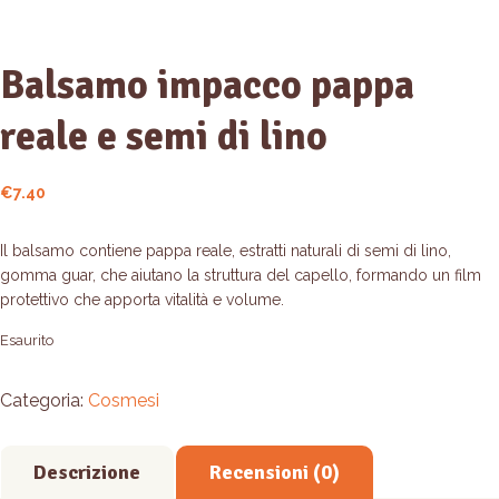
Balsamo impacco pappa
reale e semi di lino
€
7.40
Il balsamo contiene pappa reale, estratti naturali di semi di lino,
gomma guar, che aiutano la struttura del capello, formando un film
protettivo che apporta vitalità e volume.
Esaurito
Categoria:
Cosmesi
Descrizione
Recensioni (0)