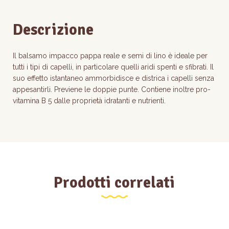
Descrizione
Il balsamo impacco pappa reale e semi di lino è ideale per
tutti i tipi di capelli, in particolare quelli aridi spenti e sfibrati. Il
suo effetto istantaneo ammorbidisce e districa i capelli senza
appesantirli. Previene le doppie punte. Contiene inoltre pro-
vitamina B 5 dalle proprietà idratanti e nutrienti.
Prodotti correlati