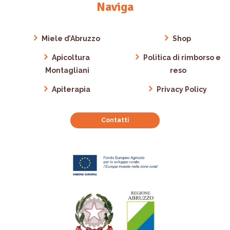
Naviga
Miele d’Abruzzo
Shop
Apicoltura
Politica di rimborso e
Montagliani
reso
Apiterapia
Privacy Policy
Contatti