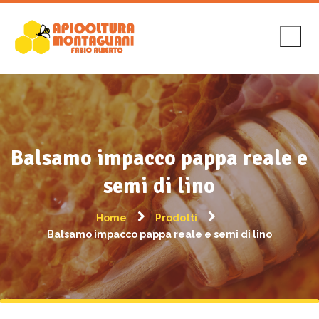
Balsamo impacco pappa reale e
semi di lino
Home
Prodotti
Balsamo impacco pappa reale e semi di lino