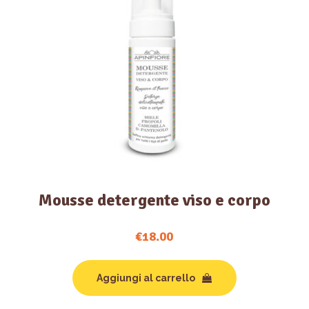
Mousse detergente viso e corpo
€
18.00
Aggiungi al carrello