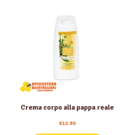
Crema corpo alla pappa reale
€
12.90