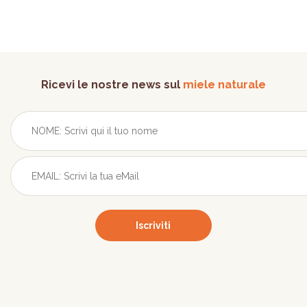
Ricevi le nostre news sul
miele naturale