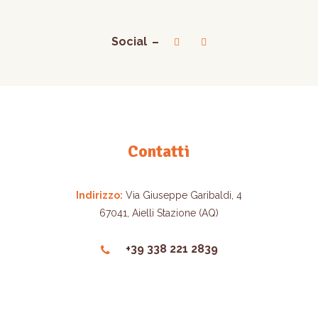
Social
Contatti
Indirizzo:
Via Giuseppe Garibaldi, 4
67041, Aielli Stazione (AQ)
+39 338 221 2839