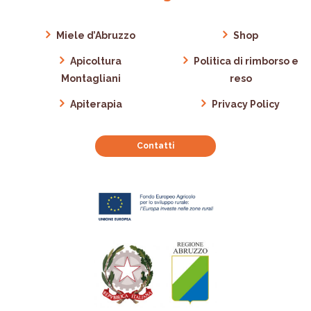
Miele d’Abruzzo
Shop
Apicoltura
Politica di rimborso e
Montagliani
reso
Apiterapia
Privacy Policy
Contatti