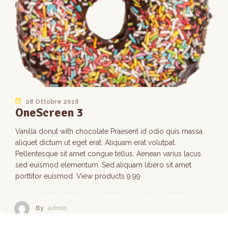
28 Ottobre 2018
OneScreen 3
Vanilla donut with chocolate Praesent id odio quis massa
aliquet dictum ut eget erat. Aliquam erat volutpat.
Pellentesque sit amet congue tellus. Aenean varius lacus
sed euismod elementum. Sed aliquam libero sit amet
porttitor euismod. View products 9.99
By
admin