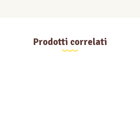
Prodotti correlati