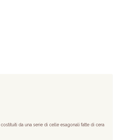
costituiti da una serie di celle esagonali fatte di cera