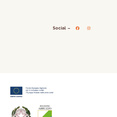
Social