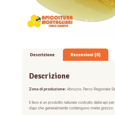
Descrizione
Recensioni (0)
Descrizione
Zona di produzione:
Abruzzo, Parco Regionale Sir
Il favo è un prodotto naturale costruito dalle api per 
d’api che generalmente contengono miele grezzo.