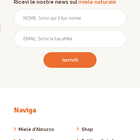
Ricevi le nostre news sul
miele naturale
Naviga
Miele d’Abruzzo
Shop