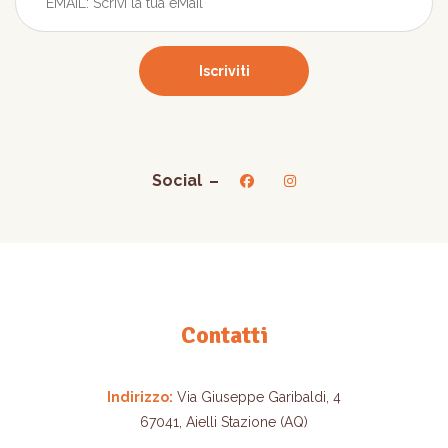
Social
Contatti
Indirizzo:
Via Giuseppe Garibaldi, 4
67041, Aielli Stazione (AQ)