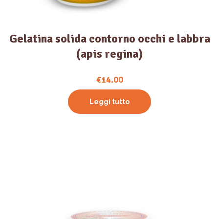
Gelatina solida contorno occhi e labbra
(apis regina)
€
14.00
Leggi tutto