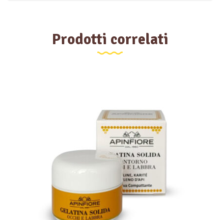
Prodotti correlati