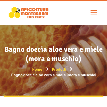
Bagno doccia aloe vera e miele
(mora e muschio)
Home
Prodotti
Bagno doccia aloe vera e miele (mora e muschio)