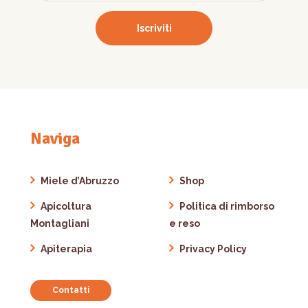
Naviga
Miele d’Abruzzo
Shop
Apicoltura
Politica di rimborso
Montagliani
e reso
Apiterapia
Privacy Policy
Contatti