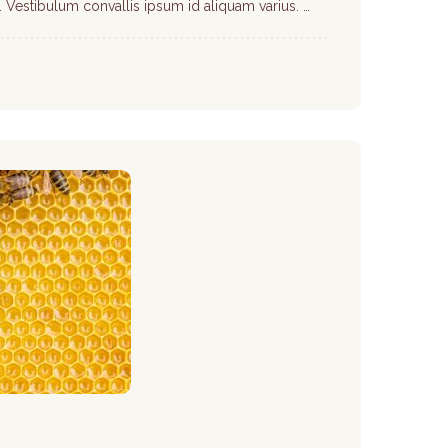
lis. Vestibulum convallis ipsum id aliquam varius. …