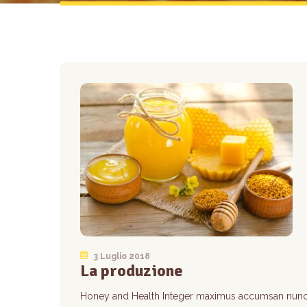
3 Luglio 2018
La produzione
Honey and Health Integer maximus accumsan nunc,