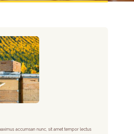
maximus accumsan nunc, sit amet tempor lectus