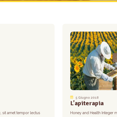
5 Giugno 2018
L’apiterapia
 sit amet tempor lectus
Honey and Health Integer 