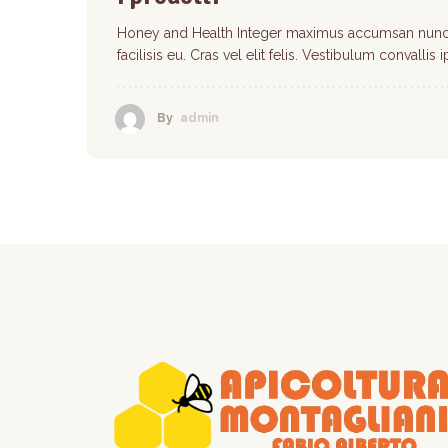
Honey and Health Integer maximus accumsan nunc,
facilisis eu. Cras vel elit felis. Vestibulum convallis
By
admin