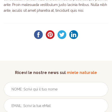
ante. Proin malesuada vestibulum justo lacinia finibus. Nulla nibh
ante, iaculis sit amet pharetra at, tincidunt quis nisi.
Ricevi le nostre news sul
miele naturale